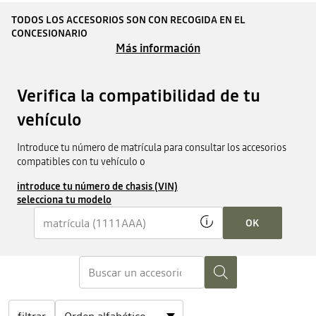
TODOS LOS ACCESORIOS SON CON RECOGIDA EN EL
CONCESIONARIO
Más información
Verifica la compatibilidad de tu
vehículo
Introduce tu número de matrícula para consultar los accesorios
compatibles con tu vehículo o
introduce tu número de chasis (VIN)
selecciona tu modelo
OK