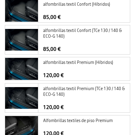
alfombrillas textil Confort (Híbridos)
85,00 €
alfombrillas textil Confort (TCe 130 / 140 &
ECO-G 140)
85,00 €
alfombrillas textil Premium (Híbridos)
120,00 €
alfombrillas textil Premium (TCe 130 / 140 &
ECO-G 140)
120,00 €
Alfombrillas textiles de piso Premium
120,00 €