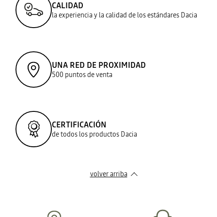
CALIDAD
la experiencia y la calidad de los estándares Dacia
UNA RED DE PROXIMIDAD
500 puntos de venta
CERTIFICACIÓN
de todos los productos Dacia
volver arriba