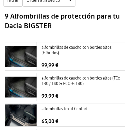
filtrar
9 Alfombrillas de protección para tu
Dacia BIGSTER
alfombrillas de caucho con bordes altos
(Híbridos)
99,99 €
alfombrillas de caucho con bordes altos (TCe
130 / 140 & ECO-G 140)
99,99 €
alfombrillas textil Confort
65,00 €