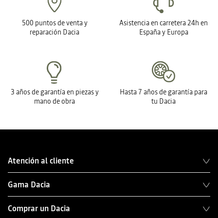
500 puntos de venta y
Asistencia en carretera 24h en
reparación Dacia
España y Europa
3 años de garantía en piezas y
Hasta 7 años de garantía para
mano de obra
tu Dacia
Atención al cliente
Gama Dacia
Comprar un Dacia