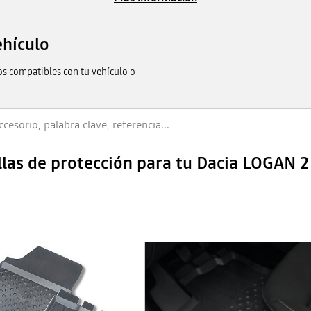
ehículo
os compatibles con tu vehículo o
llas de protección para tu Dacia LOGAN 2