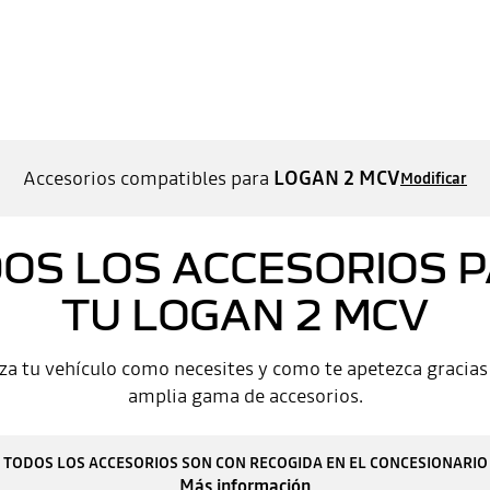
Accesorios compatibles para
LOGAN 2 MCV
Modificar
OS LOS ACCESORIOS 
TU LOGAN 2 MCV
za tu vehículo como necesites y como te apetezca gracias
amplia gama de accesorios.
TODOS LOS ACCESORIOS SON CON RECOGIDA EN EL CONCESIONARIO
Más información