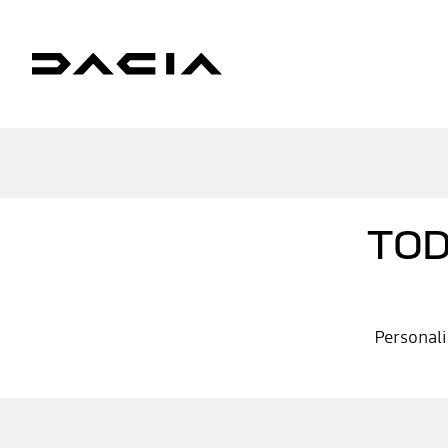
TOD
Personali