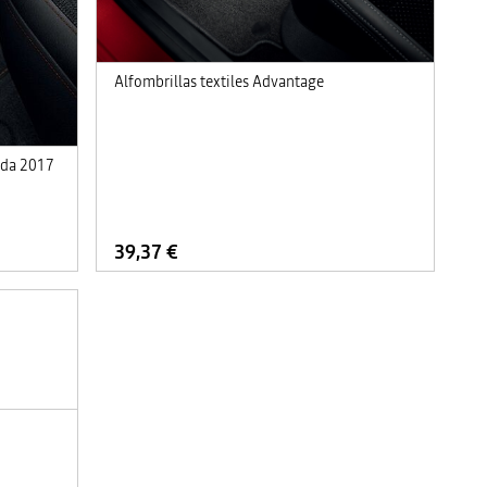
Alfombrillas textiles Advantage
tada 2017
39,37 €