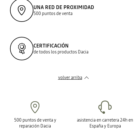
UNA RED DE PROXIMIDAD
500 puntos de venta
CERTIFICACIÓN
de todos los productos Dacia
volver arriba
500 puntos de venta y
asistencia en carretera 24h en
reparación Dacia
España y Europa