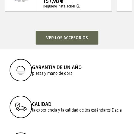
157,98 €
Requiere instalación
VER LOS ACCESORIOS
GARANTÍA DE UN AÑO
piezas y mano de obra
CALIDAD
la experiencia y la calidad de los estándares Dacia