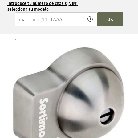
introduce tu número de chasis (VIN)
selecciona tu modelo
OK