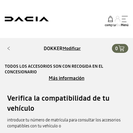
comprar
My Dacia
Menú
DOKKER
0
Modificar
TODOS LOS ACCESORIOS SON CON RECOGIDA EN EL
CONCESIONARIO
Más información
Verifica la compatibilidad de tu
vehículo
introduce tu número de matrícula para consultar los accesorios
compatibles con tu vehículo o