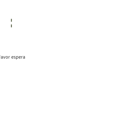
favor espera