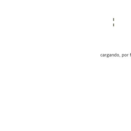
cargando, por 