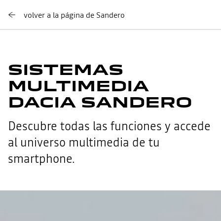
volver a la página de Sandero
SISTEMAS
MULTIMEDIA
DACIA SANDERO
Descubre todas las funciones y accede
al universo multimedia de tu
smartphone.