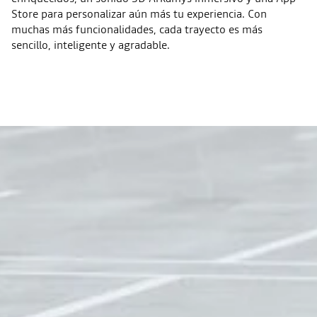
Store para personalizar aún más tu experiencia. Con
muchas más funcionalidades, cada trayecto es más
sencillo, inteligente y agradable.