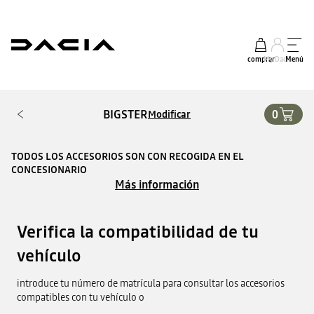
comprar
My Dacia
Menú
BIGSTER
0
Modificar
TODOS LOS ACCESORIOS SON CON RECOGIDA EN EL
CONCESIONARIO
Más información
Verifica la compatibilidad de tu
vehículo
introduce tu número de matrícula para consultar los accesorios
compatibles con tu vehículo o