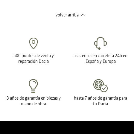
volver arriba
500 puntos de venta y
asistencia en carretera 24h en
reparación Dacia
España y Europa
3 años de garantía en piezas y
hasta 7 años de garantía para
mano de obra
tu Dacia