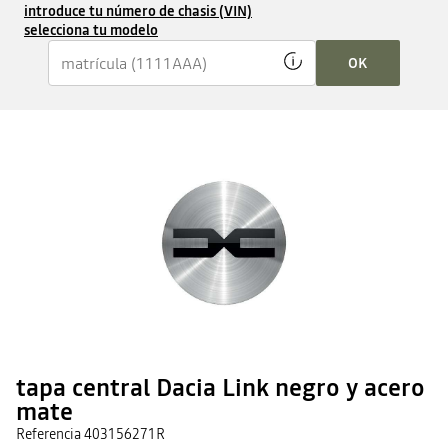
introduce tu número de chasis (VIN)
selecciona tu modelo
OK
tapa central Dacia Link negro y acero
mate
Referencia
403156271R