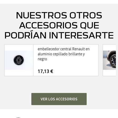
NUESTROS OTROS
ACCESORIOS QUE
PODRÍAN INTERESARTE
embellecedor central Renault en
aluminio cepillado brillante y
negro
17,13 €
VER LOS ACCESORIOS