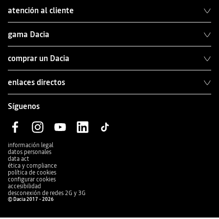
atención al cliente
gama Dacia
comprar un Dacia
enlaces directos
Síguenos
información legal
datos personales
data act
ética y compliance
política de cookies
configurar cookies
accesibilidad
desconexión de redes 2G y 3G
© Dacia 2017 - 2026