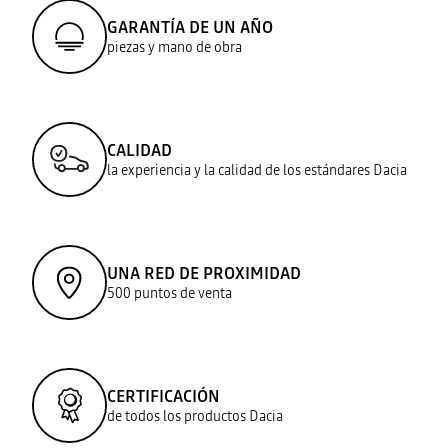
GARANTÍA DE UN AÑO
piezas y mano de obra
CALIDAD
la experiencia y la calidad de los estándares Dacia
UNA RED DE PROXIMIDAD
500 puntos de venta
CERTIFICACIÓN
de todos los productos Dacia