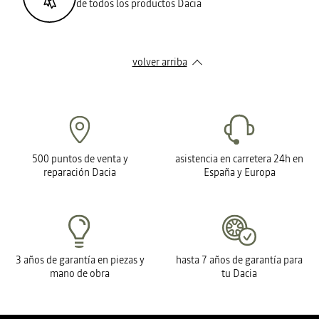
de todos los productos Dacia
volver arriba
500 puntos de venta y
asistencia en carretera 24h en
reparación Dacia
España y Europa
3 años de garantía en piezas y
hasta 7 años de garantía para
mano de obra
tu Dacia