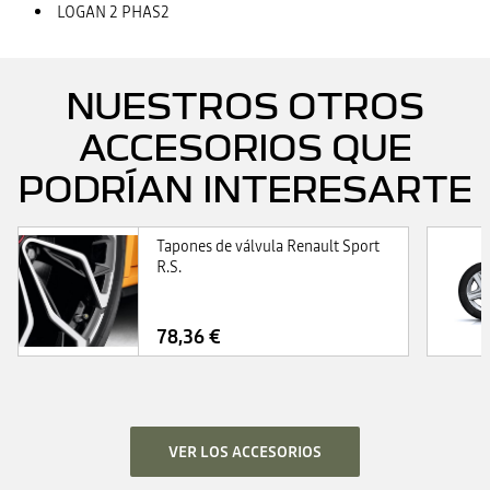
LOGAN 2 PHAS2
NUESTROS OTROS
ACCESORIOS QUE
PODRÍAN INTERESARTE
Tapones de válvula Renault Sport
R.S.
78,36 €
VER LOS ACCESORIOS