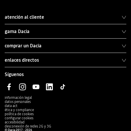
atención al cliente
gama Dacia
comprar un Dacia
enlaces directos
Síguenos
información legal
datos personales
data act
ética y compliance
política de cookies
configurar cookies
accesibilidad
desconexión de redes 2G y 3G
© Dacia 2017 - 2026