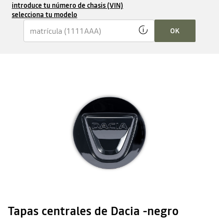
introduce tu número de chasis (VIN)
selecciona tu modelo
OK
Tapas centrales de Dacia -negro