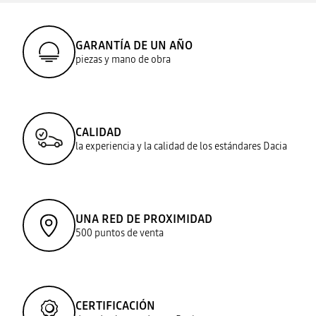
GARANTÍA DE UN AÑO
piezas y mano de obra
CALIDAD
la experiencia y la calidad de los estándares Dacia
UNA RED DE PROXIMIDAD
500 puntos de venta
CERTIFICACIÓN