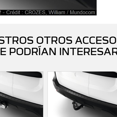
STROS OTROS ACCESO
E PODRÍAN INTERESA