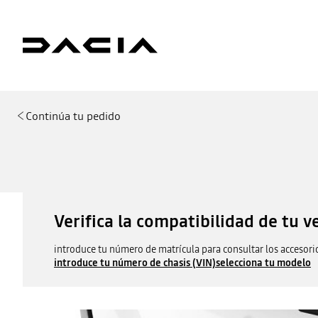
Continúa tu pedido
Verifica la compatibilidad de tu v
introduce tu número de matrícula para consultar los accesori
introduce tu número de chasis (VIN)
selecciona tu modelo