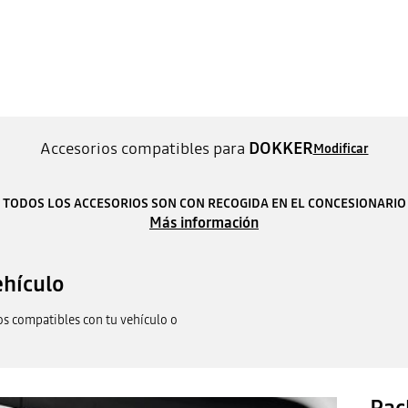
Accesorios compatibles para
DOKKER
Modificar
TODOS LOS ACCESORIOS SON CON RECOGIDA EN EL CONCESIONARIO
Más información
ehículo
os compatibles con tu vehículo o
Pac