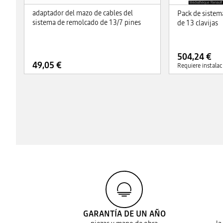
adaptador del mazo de cables del
Pack de sistem
sistema de remolcado de 13/7 pines
de 13 clavijas
504,24 €
49,05 €
Requiere instalac
GARANTÍA DE UN AÑO