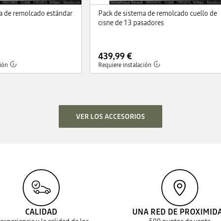
a de remolcado estándar
Pack de sistema de remolcado cuello de
cisne de 13 pasadores
439,99 €
ión
Requiere instalación
VER LOS ACCESORIOS
CALIDAD
UNA RED DE PROXIMID